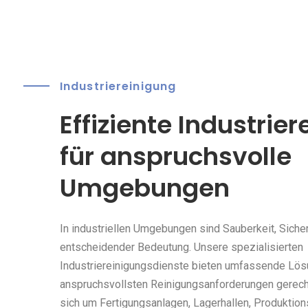
Industriereinigung
Effiziente Industrie
für anspruchsvolle
Umgebungen
In industriellen Umgebungen sind Sauberkeit, Sicher
entscheidender Bedeutung. Unsere spezialisierten
Industriereinigungsdienste bieten umfassende Lös
anspruchsvollsten Reinigungsanforderungen gerecht
sich um Fertigungsanlagen, Lagerhallen, Produktion