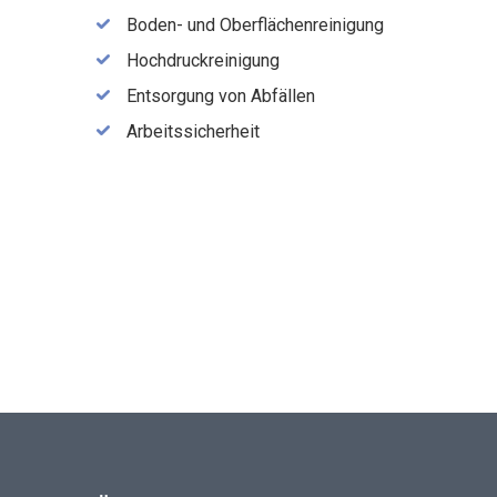
Boden- und Oberflächenreinigung
Hochdruckreinigung
Entsorgung von Abfällen
Arbeitssicherheit