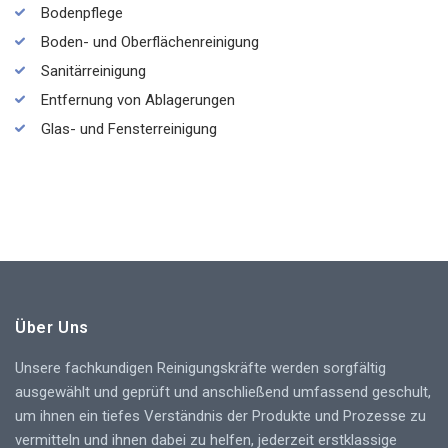
Bodenpflege
Boden- und Oberflächenreinigung
Sanitärreinigung
Entfernung von Ablagerungen
Glas- und Fensterreinigung
Über Uns
Unsere fachkundigen Reinigungskräfte werden sorgfältig
ausgewählt und geprüft und anschließend umfassend geschult,
um ihnen ein tiefes Verständnis der Produkte und Prozesse zu
vermitteln und ihnen dabei zu helfen, jederzeit erstklassige