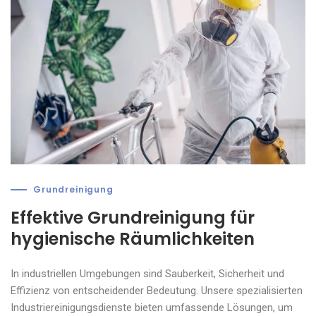
Grundreinigung
Effektive Grundreinigung für
hygienische Räumlichkeiten
In industriellen Umgebungen sind Sauberkeit, Sicherheit und
Effizienz von entscheidender Bedeutung. Unsere spezialisierten
Industriereinigungsdienste bieten umfassende Lösungen, um