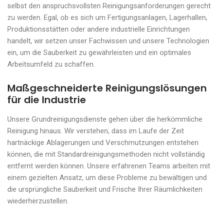
selbst den anspruchsvollsten Reinigungsanforderungen gerecht
zu werden. Egal, ob es sich um Fertigungsanlagen, Lagerhallen,
Produktionsstätten oder andere industrielle Einrichtungen
handelt, wir setzen unser Fachwissen und unsere Technologien
ein, um die Sauberkeit zu gewährleisten und ein optimales
Arbeitsumfeld zu schaffen.
Maßgeschneiderte Reinigungslösungen
für die Industrie
Unsere Grundreinigungsdienste gehen über die herkömmliche
Reinigung hinaus. Wir verstehen, dass im Laufe der Zeit
hartnäckige Ablagerungen und Verschmutzungen entstehen
können, die mit Standardreinigungsmethoden nicht vollständig
entfernt werden können. Unsere erfahrenen Teams arbeiten mit
einem gezielten Ansatz, um diese Probleme zu bewältigen und
die ursprüngliche Sauberkeit und Frische Ihrer Räumlichkeiten
wiederherzustellen.