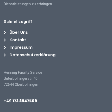
Dienstleistungen zu erbringen.
Schnellzugriff
Über Uns
Kontakt
Impressum
Datenschutzerklärung
Henning Facility Service
Unterboihingerstr. 40
72644 Oberboihingen
+49
173 8947509